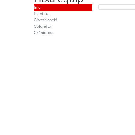
Inici
Plantilla
Classificació
Calendari
Cròniques