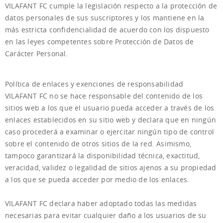
VILAFANT FC cumple la legislación respecto a la protección de
datos personales de sus suscriptores y los mantiene en la
más estricta confidencialidad de acuerdo con los dispuesto
en las leyes competentes sobre Protección de Datos de
Carácter Personal.
Política de enlaces y exenciones de responsabilidad
VILAFANT FC no se hace responsable del contenido de los
sitios web a los que el usuario pueda acceder a través de los
enlaces establecidos en su sitio web y declara que en ningún
caso procederá a examinar o ejercitar ningún tipo de control
sobre el contenido de otros sitios de la red. Asimismo,
tampoco garantizará la disponibilidad técnica, exactitud,
veracidad, validez o legalidad de sitios ajenos a su propiedad
a los que se pueda acceder por medio de los enlaces.
VILAFANT FC declara haber adoptado todas las medidas
necesarias para evitar cualquier daño a los usuarios de su