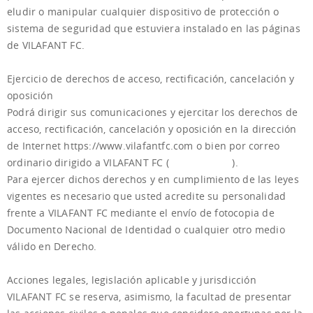
eludir o manipular cualquier dispositivo de protección o
sistema de seguridad que estuviera instalado en las páginas
de VILAFANT FC.
Ejercicio de derechos de acceso, rectificación, cancelación y
oposición
Podrá dirigir sus comunicaciones y ejercitar los derechos de
acceso, rectificación, cancelación y oposición en la dirección
de Internet https://www.vilafantfc.com o bien por correo
ordinario dirigido a VILAFANT FC (
Ver direccion
).
Para ejercer dichos derechos y en cumplimiento de las leyes
vigentes es necesario que usted acredite su personalidad
frente a VILAFANT FC mediante el envío de fotocopia de
Documento Nacional de Identidad o cualquier otro medio
válido en Derecho.
Acciones legales, legislación aplicable y jurisdicción
VILAFANT FC se reserva, asimismo, la facultad de presentar