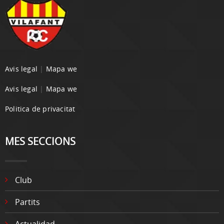
Avis legal
|
Mapa we
Avis legal
|
Mapa we
Politica de privacitat
MES SECCIONS
Club
Partits