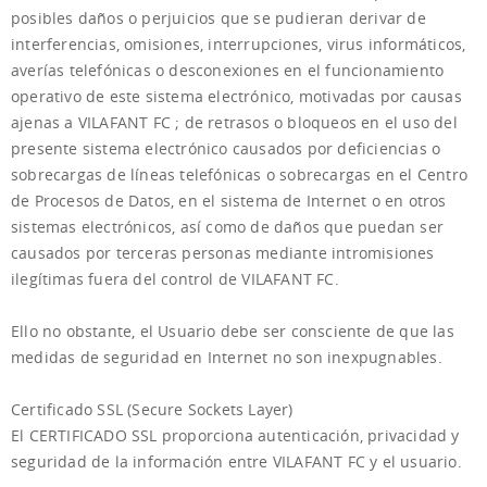
posibles daños o perjuicios que se pudieran derivar de
interferencias, omisiones, interrupciones, virus informáticos,
averías telefónicas o desconexiones en el funcionamiento
operativo de este sistema electrónico, motivadas por causas
ajenas a VILAFANT FC ; de retrasos o bloqueos en el uso del
presente sistema electrónico causados por deficiencias o
sobrecargas de líneas telefónicas o sobrecargas en el Centro
de Procesos de Datos, en el sistema de Internet o en otros
sistemas electrónicos, así como de daños que puedan ser
causados por terceras personas mediante intromisiones
ilegítimas fuera del control de VILAFANT FC.
Ello no obstante, el Usuario debe ser consciente de que las
medidas de seguridad en Internet no son inexpugnables.
Certificado SSL (Secure Sockets Layer)
El CERTIFICADO SSL proporciona autenticación, privacidad y
seguridad de la información entre VILAFANT FC y el usuario.