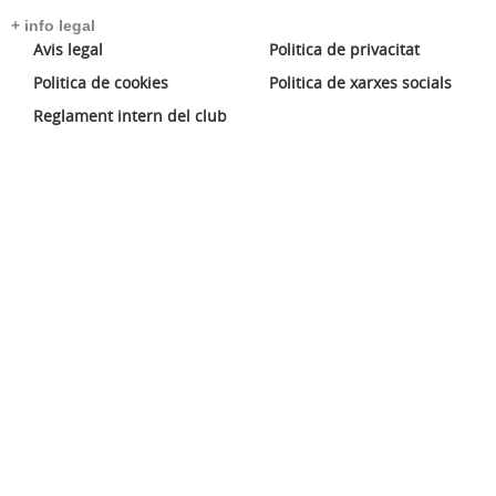
+ info legal
Avis legal
Politica de privacitat
Politica de cookies
Politica de xarxes socials
Reglament intern del club