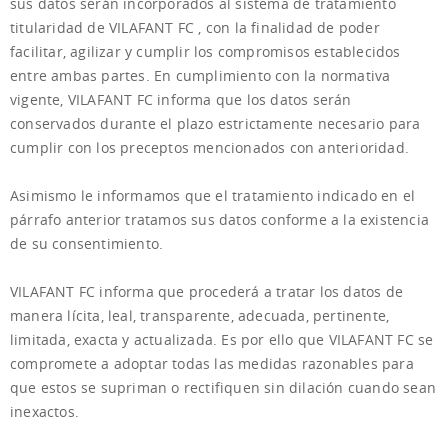
sus datos serán incorporados al sistema de tratamiento
titularidad de VILAFANT FC , con la finalidad de poder
facilitar, agilizar y cumplir los compromisos establecidos
entre ambas partes. En cumplimiento con la normativa
vigente, VILAFANT FC informa que los datos serán
conservados durante el plazo estrictamente necesario para
cumplir con los preceptos mencionados con anterioridad.
Asimismo le informamos que el tratamiento indicado en el
párrafo anterior tratamos sus datos conforme a la existencia
de su consentimiento.
VILAFANT FC informa que procederá a tratar los datos de
manera lícita, leal, transparente, adecuada, pertinente,
limitada, exacta y actualizada. Es por ello que VILAFANT FC se
compromete a adoptar todas las medidas razonables para
que estos se supriman o rectifiquen sin dilación cuando sean
inexactos.