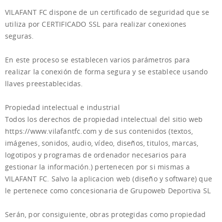
VILAFANT FC dispone de un certificado de seguridad que se
utiliza por CERTIFICADO SSL para realizar conexiones
seguras.
En este proceso se establecen varios parámetros para
realizar la conexión de forma segura y se establece usando
llaves preestablecidas.
Propiedad intelectual e industrial
Todos los derechos de propiedad intelectual del sitio web
https://www.vilafantfc.com y de sus contenidos (textos,
imágenes, sonidos, audio, vídeo, diseños, titulos, marcas,
logotipos y programas de ordenador necesarios para
gestionar la información.) pertenecen por si mismas a
VILAFANT FC. Salvo la aplicacion web (diseño y software) que
le pertenece como concesionaria de Grupoweb Deportiva SL
Serán, por consiguiente, obras protegidas como propiedad