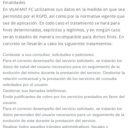
Finalidades
En VILAFANT FC utilizamos sus datos en la medida en que sea
permitido por el RGPD, así como por la normativa vigente que
sea de aplicación. En todo caso el tratamiento se hará para
fines determinados, explícitos y legítimos, y en ningún caso
serán tratados de manera incompatible para dichos fines. En
concreto se llevarán a cabo los siguientes tratamientos:
Contestar a sus consultas, solicitudes o peticiones.
Para el correcto desempeño del servicio solicitado, se tratarán los
datos de salud del usuario necesarios para un seguimiento de la
evolución del mismo durante la prestación del servicio. Gestionar la
relación contractual y la prestación de los servicios de consulta
solicitados por el usuario.
Gestionar sus llamadas telefónicas.
Emitir justificantes de cobro por los servicios prestados en favor del
usuario.
Para el correcto desempeño del servicio solicitado, se tratarán los
datos personales del usuario necesarios para un seguimiento de la
evolución de este durante la prestación del servicio.
Realizar todos aquellos trámites administrativos, fiscales y