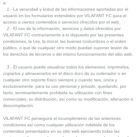
a:
1.-
La veracidad y licitud de las informaciones aportadas por el
usuario en los formularios extendidos por VILAFANT FC para el
acceso a ciertos contenidos o servicios ofrecidos por el web.
2.-
El uso de la información, servicios y datos ofrecidos por
VILAFANT FC contrariamente a lo dispuesto por las presentes
condiciones, la Ley, la moral, las buenas costumbres o el orden
público, o que de cualquier otro modo puedan suponer lesión de
los derechos de terceros o del mismo funcionamiento del sitio web.
3.-
El usuario puede visualizar todos los elementos, imprimirlos,
copiarlos y almacenarlos en el disco duro de su ordenador o en
cualquier otro soporte físico siempre y cuando sea, única y
exclusivamente, para su uso personal y privado, quedando, por
tanto, terminantemente prohibida su utilización con fines
comerciales, su distribución, así como su modificación, alteración o
descompilación.
VILAFANT FC perseguirá el incumplimiento de las anteriores
condiciones así como cualquier utilización indebida de los
contenidos presentados en su sitio web ejerciendo todas las