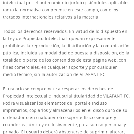
intelectual por el ordenamiento jurídico, siéndoles aplicables
tanto la normativa competente en este campo, como los
tratados internacionales relativos a la materia
Todos los derechos reservados. En virtud de lo dispuesto en
la Ley de Propiedad Intelectual, quedan expresamente
prohibidas la reproducción, la distribución y la comunicación
pública, incluida su modalidad de puesta a disposición, de la
totalidad o parte de los contenidos de esta página web, con
fines comerciales, en cualquier soporte y por cualquier
medio técnico, sin la autorización de VILAFANT FC.
El usuario se compromete a respetar los derechos de
Propiedad Intelectual e Industrial titularidad de VILAFANT FC.
Podrá visualizar los elementos del portal e incluso
imprimirlos, copiarlos y almacenarlos en el disco duro de su
ordenador o en cualquier otro soporte físico siempre y
cuando sea, única y exclusivamente, para su uso personal y
privado. El usuario deberá abstenerse de suprimir, alterar,