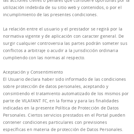
las acciones civiles o penales que considere oportunas por la
utilización indebida de su sitio web y contenidos, o por el
incumplimiento de las presentes condiciones.
La relación entre el usuario y el prestador se regirá por la
normativa vigente y de aplicación con caracter general. De
surgir cualquier controversia las partes podrán someter sus
conflictos a arbitraje o acudir a la jurisdicción ordinaria
cumpliendo con las normas al respecto.
Aceptación y Consentimiento
El Usuario declara haber sido informado de las condiciones
sobre protección de datos personales, aceptando y
consintiendo el tratamiento automatizado de los mismos por
parte de VILAFANT FC, en la forma y para las finalidades
indicadas en la presente Política de Protección de Datos
Personales. Ciertos servicios prestados en el Portal pueden
contener condiciones particulares con previsiones
específicas en materia de protección de Datos Personales.