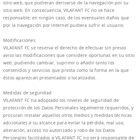
sitio web, que pudieran derivarse de la navegación por su
sitio web. En consecuencia, VILAFANT FC no se hace
responsable, en ningún caso, de los eventuales daños que
por la navegación por Internet pudiera sufrir el usuario.
Modificaciones
VILAFANT FC se reserva el derecho de efectuar sin previo
aviso las modificaciones que considere oportunas en su sitio
web, pudiendo cambiar, suprimir o añadir tanto los
contenidos y servicios que presta como la forma en la que
éstos aparezcan presentados o localizados.
Medidas de seguridad
VILAFANT FC ha adoptado los niveles de seguridad de
protección de los Datos Personales legalmente requeridos, y
procuran instalar aquellos otros medios y medidas técnicas
adicionales a su alcance para evitar la pérdida, mal uso,
alteración, acceso no autorizado y robo de los Datos
Personales facilitados a VILAFANT FC no será responsable de