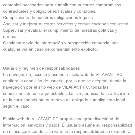
contables necesarios para cumplir con nuestros compromisos
contractuales y obligaciones fiscales y contables.
Cumplimiento de nuestras obligaciones legales.
Analizar y mejorar nuestros servicios y comunicaciones con usted.
Supervisar y evaluar el cumplimiento de nuestras políticas y
normas.
Gestionar envío de información y prospección comercial por
cualquier vía en caso de consentimiento explícito.
Usuario y régimen de responsabilidades
La navegación, acceso y uso por el sitio web de VILAFANT FC
confiere la condición de usuario, por la que se aceptan, desde la
navegación por el sitio web de VILAFANT FC, todas las
condiciones de uso aquí establecidas sin perjuicio de la aplicación
de la correspondiente normativa de obligado cumplimiento legal
según el caso.
El sitio web de VILAFANT FC proporciona gran diversidad de
información, servicios y datos. El usuario asume su responsabilidad
en el uso correcto del sitio web. Esta responsabilidad se extenderá