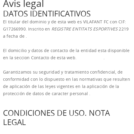
Avis legal
DATOS IDENTIFICATIVOS
El titular del dominio y de esta web es
VILAFANT FC
con CIF:
G17266990. Inscrito en
REGISTRE ENTITATS ESPORTIVES
2219
a fecha de .
El domicilio y datos de contacto de la entidad esta disponible
en la seccion Contacto de esta web.
Ver contacto
.
Garantizamos su seguridad y tratamiento confidencial, de
conformidad con lo dispuesto en las normativas que resulten
de aplicación de las leyes vigentes en la aplicación de la
protección de datos de caracter personal .
CONDICIONES DE USO. NOTA
LEGAL