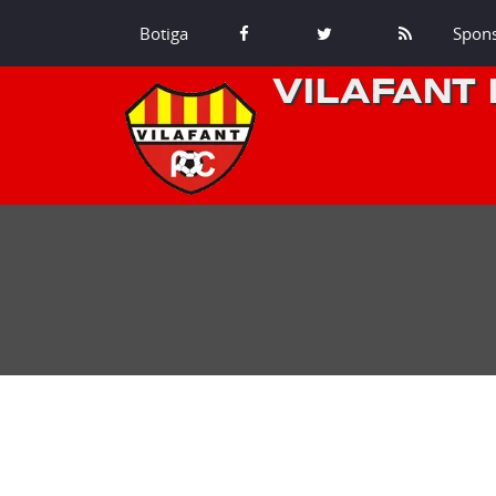
Botiga
Spon
VILAFANT 